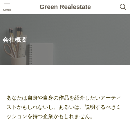
Green Realestate
MENU
会社概要
あなたは自身や自身の作品を紹介したいアーティ
ストかもしれないし、あるいは、説明するべきミ
ッションを持つ企業かもしれません。